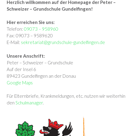
Herzlich willkommen auf der Homepage der Peter –
Schweizer – Grundschule Gundelfingen!
Hier erreichen Sie uns:
Telefon:
09073 – 958960
Fax: 09073 – 9589620
E-Mail:
sekretariat@grundschule-gundelfingen.de
Unsere Anschrift:
Peter – Schweizer – Grundschule
Auf der Insel 6
89423 Gundelfingen an der Donau
Google Maps
Für Elternbriefe, Krankmeldungen, etc. nutzen wir weiterhin
den
Schulmanager
.