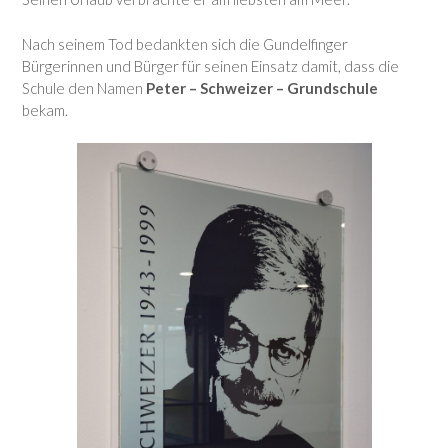
Nach seinem Tod bedankten sich die Gundelfinger
Bürgerinnen und Bürger für seinen Einsatz damit, dass die
Schule den Namen
Peter – Schweizer – Grundschule
bekam.