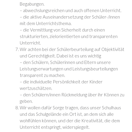
Begabungen.
– abwechslungsreichen und auch offenen Unterricht.
– die aktive Auseinandersetzung der Schüler-/innen
mit dem Unterrichtsthema.
– die Vermittlung von Sicherheit durch einen
strukturierten, zielorientierten und transparenten
Unterricht.
Wir achten bei der Schülerbeurteilung auf Objektivität
und Gerechtigkeit. Dabei ist es uns wichtig
– den Schülern, Schülerinnen und Eltern unsere
Leistungserwartungen und Leistungsbeurteilungen
transparent zu machen.
– die individuelle Persönlichkeit der Kinder
wertzuschätzen.
– den Schülern/innen Rückmeldung über ihr Können zu
geben.
Wir wollen dafür Sorge tragen, dass unser Schulhaus
und das Schulgelände ein Ort ist, an dem sich alle
wohlfühlen können, und der die Kreativität, die dem
Unterricht entspringt, widerspiegelt.