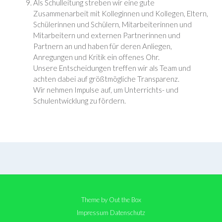
Als Schulleitung streben wir eine gute
Zusammenarbeit mit Kolleginnen und Kollegen, Eltern,
Schülerinnen und Schülern, Mitarbeiterinnen und
Mitarbeitern und externen Partnerinnen und
Partnern an und haben für deren Anliegen,
Anregungen und Kritik ein offenes Ohr.
Unsere Entscheidungen treffen wir als Team und
achten dabei auf größtmögliche Transparenz.
Wir nehmen Impulse auf, um Unterrichts- und
Schulentwicklung zu fördern.
Theme by
Out the Box
Impressum
Datenschutz