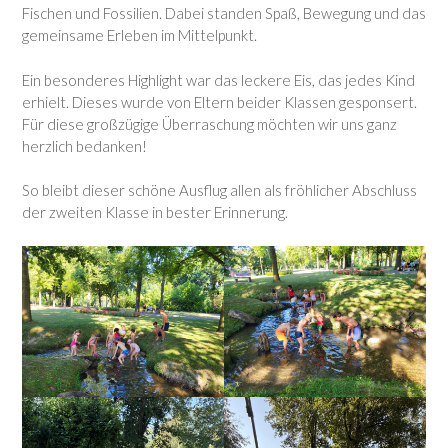
Fischen und Fossilien. Dabei standen Spaß, Bewegung und das
gemeinsame Erleben im Mittelpunkt.
Ein besonderes Highlight war das leckere Eis, das jedes Kind
erhielt. Dieses wurde von Eltern beider Klassen gesponsert.
Für diese großzügige Überraschung möchten wir uns ganz
herzlich bedanken!
So bleibt dieser schöne Ausflug allen als fröhlicher Abschluss
der zweiten Klasse in bester Erinnerung.