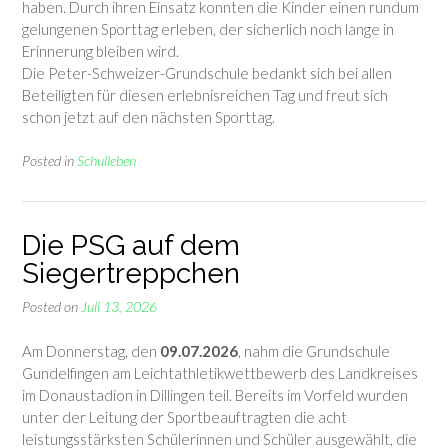
haben. Durch ihren Einsatz konnten die Kinder einen rundum
gelungenen Sporttag erleben, der sicherlich noch lange in
Erinnerung bleiben wird.
Die Peter-Schweizer-Grundschule bedankt sich bei allen
Beteiligten für diesen erlebnisreichen Tag und freut sich
schon jetzt auf den nächsten Sporttag.
Posted in
Schulleben
Die PSG auf dem
Siegertreppchen
Posted on
Juli 13, 2026
Am Donnerstag, den
09.07.2026
, nahm die Grundschule
Gundelfingen am Leichtathletikwettbewerb des Landkreises
im Donaustadion in Dillingen teil. Bereits im Vorfeld wurden
unter der Leitung der Sportbeauftragten die acht
leistungsstärksten Schülerinnen und Schüler ausgewählt, die