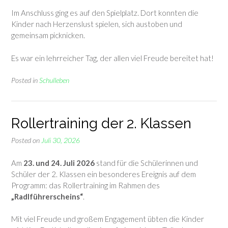
Im Anschluss ging es auf den Spielplatz. Dort konnten die
Kinder nach Herzenslust spielen, sich austoben und
gemeinsam picknicken.
Es war ein lehrreicher Tag, der allen viel Freude bereitet hat!
Posted in
Schulleben
Rollertraining der 2. Klassen
Posted on
Juli 30, 2026
Am
23. und 24. Juli 2026
stand für die Schülerinnen und
Schüler der 2. Klassen ein besonderes Ereignis auf dem
Programm: das Rollertraining im Rahmen des
„Radlführerscheins“
.
Mit viel Freude und großem Engagement übten die Kinder