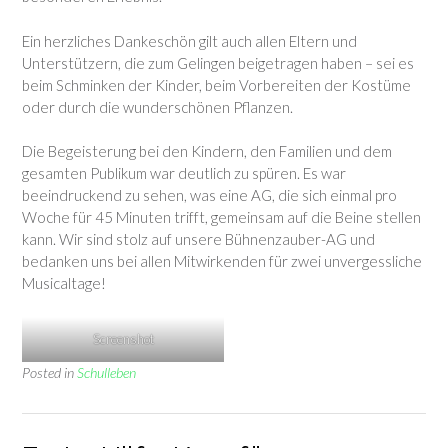
Ein herzliches Dankeschön gilt auch allen Eltern und
Unterstützern, die zum Gelingen beigetragen haben – sei es
beim Schminken der Kinder, beim Vorbereiten der Kostüme
oder durch die wunderschönen Pflanzen.
Die Begeisterung bei den Kindern, den Familien und dem
gesamten Publikum war deutlich zu spüren. Es war
beeindruckend zu sehen, was eine AG, die sich einmal pro
Woche für 45 Minuten trifft, gemeinsam auf die Beine stellen
kann. Wir sind stolz auf unsere Bühnenzauber-AG und
bedanken uns bei allen Mitwirkenden für zwei unvergessliche
Musicaltage!
Screenshot
Posted in
Schulleben