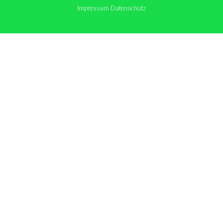
Impressum
Datenschutz