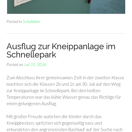
Posted in
Schulleben
Ausflug zur Kneippanlage im
Schnellepark
Posted on
Juli 31, 2026
Zum Abschluss ihrer gemeinsamen Zeit in der zweiten Klasse
machten sich die Klassen 2b und 2c am 30. Juli auf den Weg
zur Kneippanlage im Schnellepark. Bei den heißen
Temperaturen war das kühle Wasser genau das Richtige für
einen gelungenen Ausflug.
Mit großer Freude wateten die Kinder durch das
Kneippbecken, spritzten sich gegenseitig nass und
erkundeten den angrenzenden Bachlauf auf der Suche nach