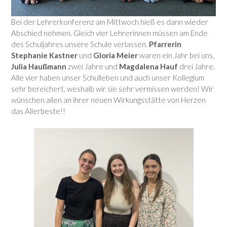
Bei der Lehrerkonferenz am Mittwoch hieß es dann wieder
Abschied nehmen. Gleich vier Lehrerinnen müssen am Ende
des Schuljahres unsere Schule verlassen.
Pfarrerin
Stephanie Kastner
und
Gloria Meier
waren ein Jahr bei uns,
Julia Haußmann
zwei Jahre und
Magdalena Hauf
drei Jahre.
Alle vier haben unser Schulleben und auch unser Kollegium
sehr bereichert, weshalb wir sie sehr vermissen werden! Wir
wünschen allen an ihrer neuen Wirkungsstätte von Herzen
das Allerbeste!!