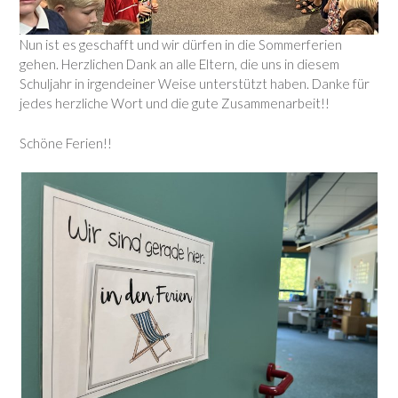
Nun ist es geschafft und wir dürfen in die Sommerferien
gehen. Herzlichen Dank an alle Eltern, die uns in diesem
Schuljahr in irgendeiner Weise unterstützt haben. Danke für
jedes herzliche Wort und die gute Zusammenarbeit!!
Schöne Ferien!!