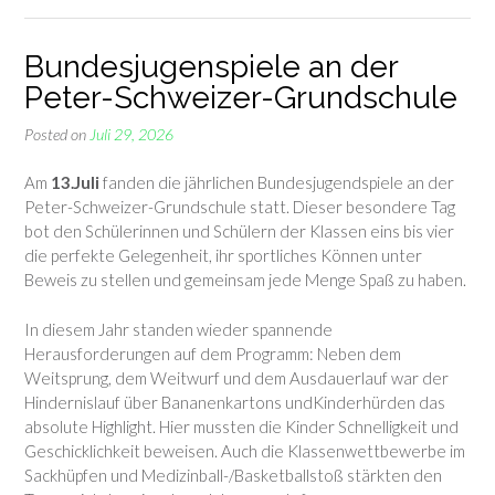
Bundesjugenspiele an der
Peter-Schweizer-Grundschule
Posted on
Juli 29, 2026
Am
13.Juli
fanden die jährlichen Bundesjugendspiele an der
Peter-Schweizer-Grundschule statt. Dieser besondere Tag
bot den Schülerinnen und Schülern der Klassen eins bis vier
die perfekte Gelegenheit, ihr sportliches Können unter
Beweis zu stellen und gemeinsam jede Menge Spaß zu haben.
In diesem Jahr standen wieder spannende
Herausforderungen auf dem Programm: Neben dem
Weitsprung, dem Weitwurf und dem Ausdauerlauf war der
Hindernislauf über Bananenkartons undKinderhürden das
absolute Highlight. Hier mussten die Kinder Schnelligkeit und
Geschicklichkeit beweisen. Auch die Klassenwettbewerbe im
Sackhüpfen und Medizinball-/Basketballstoß stärkten den