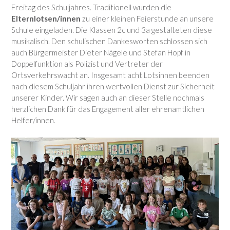
Freitag des Schuljahres. Traditionell wurden die
Elternlotsen/innen
zu einer kleinen Feierstunde an unsere
Schule eingeladen. Die Klassen 2c und 3a gestalteten diese
musikalisch. Den schulischen Dankesworten schlossen sich
auch Bürgermeister Dieter Nägele und Stefan Hopf in
Doppelfunktion als Polizist und Vertreter der
Ortsverkehrswacht an. Insgesamt acht Lotsinnen beenden
nach diesem Schuljahr ihren wertvollen Dienst zur Sicherheit
unserer Kinder. Wir sagen auch an dieser Stelle nochmals
herzlichen Dank für das Engagement aller ehrenamtlichen
Helfer/innen.