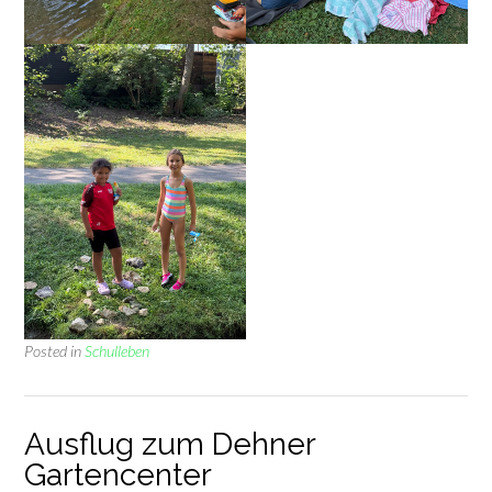
Posted in
Schulleben
Ausflug zum Dehner
Gartencenter