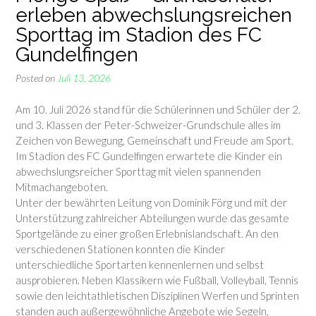
erleben abwechslungsreichen
Sporttag im Stadion des FC
Gundelfingen
Posted on
Juli 13, 2026
Am 10. Juli 2026 stand für die Schülerinnen und Schüler der 2.
und 3. Klassen der Peter-Schweizer-Grundschule alles im
Zeichen von Bewegung, Gemeinschaft und Freude am Sport.
Im Stadion des FC Gundelfingen erwartete die Kinder ein
abwechslungsreicher Sporttag mit vielen spannenden
Mitmachangeboten.
Unter der bewährten Leitung von Dominik Förg und mit der
Unterstützung zahlreicher Abteilungen wurde das gesamte
Sportgelände zu einer großen Erlebnislandschaft. An den
verschiedenen Stationen konnten die Kinder
unterschiedliche Sportarten kennenlernen und selbst
ausprobieren. Neben Klassikern wie Fußball, Volleyball, Tennis
sowie den leichtathletischen Disziplinen Werfen und Sprinten
standen auch außergewöhnliche Angebote wie Segeln,