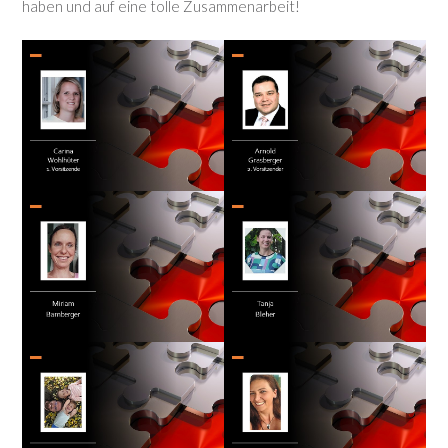
haben und auf eine tolle Zusammenarbeit!