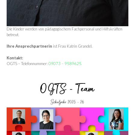
Die Kinder werden von pädagogischem Fachpersonal und Hilfskräften
betreut.
Ihre Ansprechpartnerin
ist Frau Katrin Grandel.
Kontakt:
OGTS – Telefonnummer:
09073 – 9589625