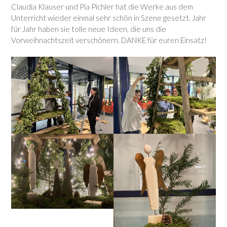
Claudia Klauser und Pia Pichler hat die Werke aus dem
Unterricht wieder einmal sehr schön in Szene gesetzt. Jahr
für Jahr haben sie tolle neue Ideen, die uns die
Vorweihnachtszeit verschönern. DANKE für euren Einsatz!