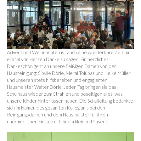
Advent und Weihnachten ist auch eine wunderbare Zeit um
einmal von Herzen Danke zu sagen: Ein herzliches
Dankeschön geht an unsere fleißigen Damen von der
Hausreinigung: Sibylle Dörle, Meral Tolubas und Heike Müller
und unseren stets hilfsbereiten und engagierten
Hausmeister Walter Dörle. Jeden Tag bringen sie das
Schulhaus wieder zum Strahlen und beseitigen alles, was
unsere Kinder hinterlassen haben. Die Schulleitung bedankte
sich im Namen des gesamten Kollegiums bei den
Reinigungsdamen und dem Hausmeister für ihren
unermüdlichen Einsatz mit einem kleinen Präsent.