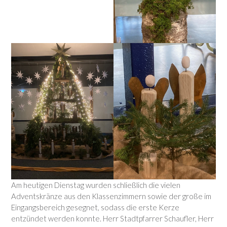
Am heutigen Dienstag wurden schließlich die vielen
Adventskränze aus den Klassenzimmern sowie der große im
Eingangsbereich gesegnet, sodass die erste Kerze
entzündet werden konnte. Herr Stadtpfarrer Schaufler, Herr