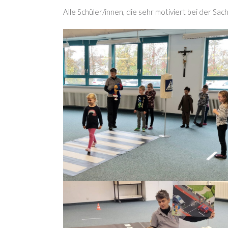
Alle Schüler/innen, die sehr motiviert bei der 