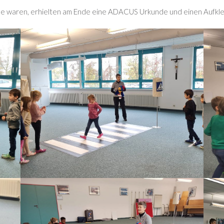
Sache waren, erhielten am Ende eine ADACUS Urkunde und einen Aufkle