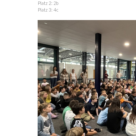
Platz 2: 2b
Platz 3: 4c