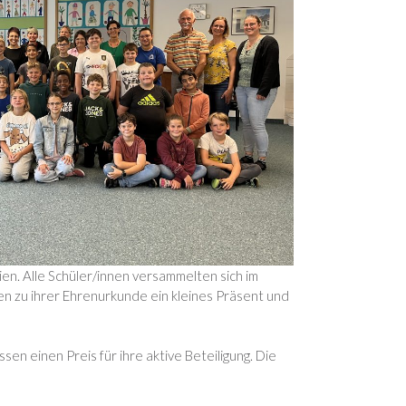
en. Alle Schüler/innen versammelten sich im
en zu ihrer Ehrenurkunde ein kleines Präsent und
sen einen Preis für ihre aktive Beteiligung. Die