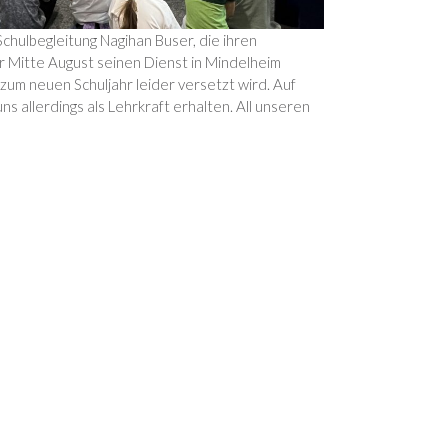
hulbegleitung Nagihan Buser, die ihren
r Mitte August seinen Dienst in Mindelheim
um neuen Schuljahr leider versetzt wird. Auf
s allerdings als Lehrkraft erhalten. All unseren