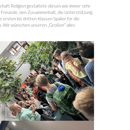
haft Religion gestaltete diesen wie immer sehr
lle Freunde, den Zusammenhalt, die Unterstützung
ersten bis dritten Klassen Spalier für die
en. Wir wünschen unseren „Großen“ alles