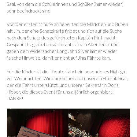
Saal, von dem die Schülerinnen und Schüler (immer wieder)
sehr beeindruckt sind.
Von der ersten Minute an fieberten die Mädchen und Buben
mit Jim, der eine Schatzkarte findet und sich auf die Suche
nach dem Schatz des gefürchteten Kapitän Flint macht.
Gespannt begleiteten sie ihn auf seinem Abenteuer und
gaben dem Widersacher Long John Silver immer wieder
falsche Hinweise, damit er nicht auf Jims Fährte kam.
Für die Kinder ist die Theaterfahrt ein besonderes Highlight
vor Weihnachten. Wir danken herzlich unserem Elternbeirat,
der die Fahrt unterstützt, und unserer Sekretärin Doris
Hieber, die dieses Event für uns alljährlich organisiert!
DANKE!