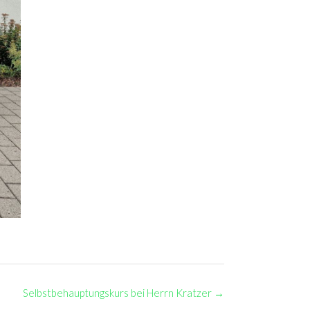
Selbstbehauptungskurs bei Herrn Kratzer
→