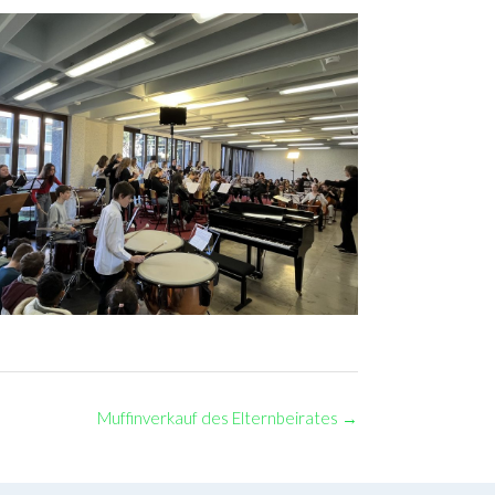
Muffinverkauf des Elternbeirates
→