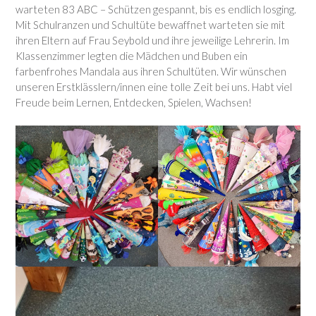
warteten 83 ABC – Schützen gespannt, bis es endlich losging.
Mit Schulranzen und Schultüte bewaffnet warteten sie mit
ihren Eltern auf Frau Seybold und ihre jeweilige Lehrerin. Im
Klassenzimmer legten die Mädchen und Buben ein
farbenfrohes Mandala aus ihren Schultüten. Wir wünschen
unseren Erstklässlern/innen eine tolle Zeit bei uns. Habt viel
Freude beim Lernen, Entdecken, Spielen, Wachsen!