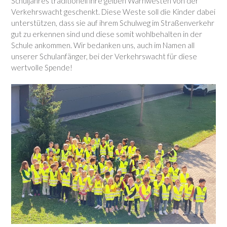
Schuljahres traditionell ihre gelben Warnwesten von der
Verkehrswacht geschenkt. Diese Weste soll die Kinder dabei
unterstützen, dass sie auf ihrem Schulweg im Straßenverkehr
gut zu erkennen sind und diese somit wohlbehalten in der
Schule ankommen. Wir bedanken uns, auch im Namen all
unserer Schulanfänger, bei der Verkehrswacht für diese
wertvolle Spende!