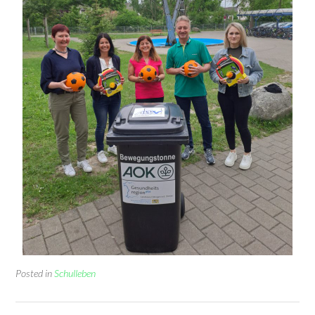
Posted in
Schulleben