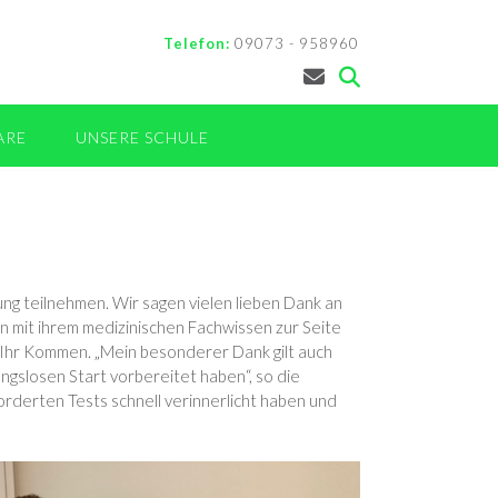
Telefon:
09073 - 958960
ARE
UNSERE SCHULE
ung teilnehmen. Wir sagen vielen lieben Dank an
n mit ihrem medizinischen Fachwissen zur Seite
 Ihr Kommen. „Mein besonderer Dank gilt auch
ngslosen Start vorbereitet haben“, so die
forderten Tests schnell verinnerlicht haben und