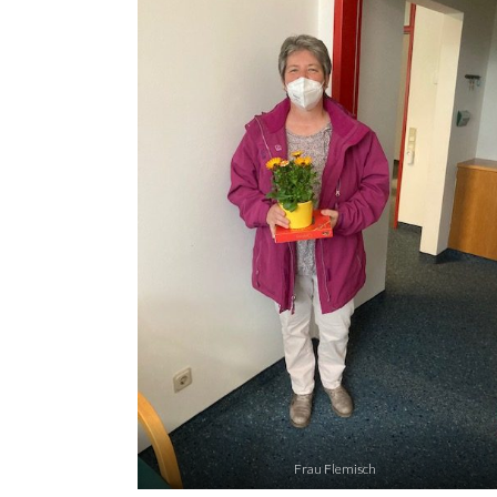
Frau Flemisch