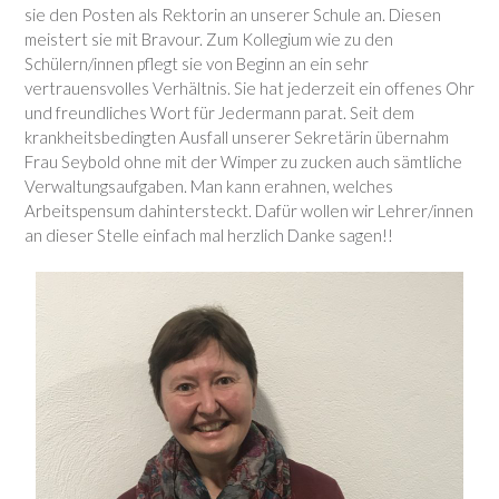
sie den Posten als Rektorin an unserer Schule an. Diesen
meistert sie mit Bravour. Zum Kollegium wie zu den
Schülern/innen pflegt sie von Beginn an ein sehr
vertrauensvolles Verhältnis. Sie hat jederzeit ein offenes Ohr
und freundliches Wort für Jedermann parat. Seit dem
krankheitsbedingten Ausfall unserer Sekretärin übernahm
Frau Seybold ohne mit der Wimper zu zucken auch sämtliche
Verwaltungsaufgaben. Man kann erahnen, welches
Arbeitspensum dahintersteckt. Dafür wollen wir Lehrer/innen
an dieser Stelle einfach mal herzlich Danke sagen!!