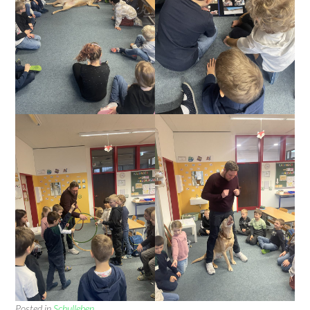
Posted in
Schulleben