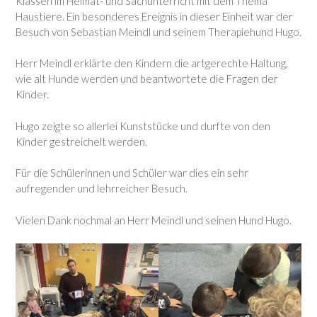
Klassen im Heimat- und Sachunterricht mit dem Thema
Haustiere. Ein besonderes Ereignis in dieser Einheit war der
Besuch von Sebastian Meindl und seinem Therapiehund Hugo.
Herr Meindl erklärte den Kindern die artgerechte Haltung,
wie alt Hunde werden und beantwortete die Fragen der
Kinder.
Hugo zeigte so allerlei Kunststücke und durfte von den
Kinder gestreichelt werden.
Für die Schülerinnen und Schüler war dies ein sehr
aufregender und lehrreicher Besuch.
Vielen Dank nochmal an Herr Meindl und seinen Hund Hugo.