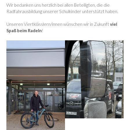
Wir bedanken uns herzlich bei allen Beteiligten, die die
Radfahrausbildung unserer Schulkinder unterstützt haben.
Unseren Viertklässlern/innen wünschen wir in Zukunft
viel
Spaß beim Radeln
!