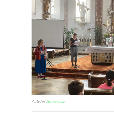
Posted in
Uncategorized