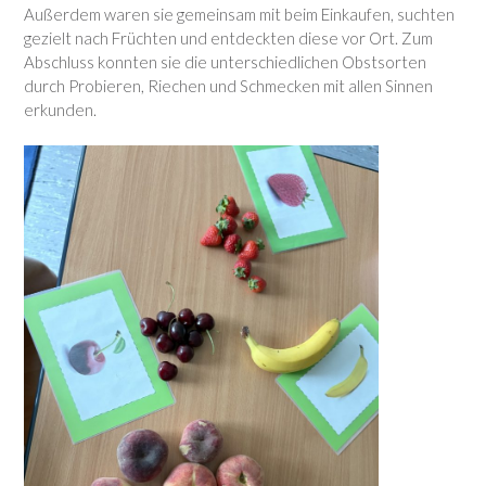
Außerdem waren sie gemeinsam mit beim Einkaufen, suchten
gezielt nach Früchten und entdeckten diese vor Ort. Zum
Abschluss konnten sie die unterschiedlichen Obstsorten
durch Probieren, Riechen und Schmecken mit allen Sinnen
erkunden.