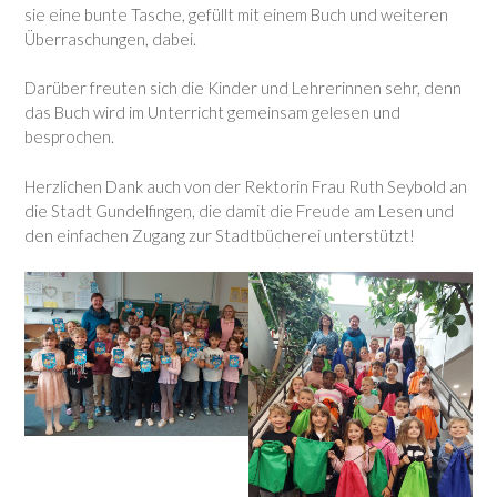
sie eine bunte Tasche, gefüllt mit einem Buch und weiteren
Überraschungen, dabei.
Darüber freuten sich die Kinder und Lehrerinnen sehr, denn
das Buch wird im Unterricht gemeinsam gelesen und
besprochen.
Herzlichen Dank auch von der Rektorin Frau Ruth Seybold an
die Stadt Gundelfingen, die damit die Freude am Lesen und
den einfachen Zugang zur Stadtbücherei unterstützt!