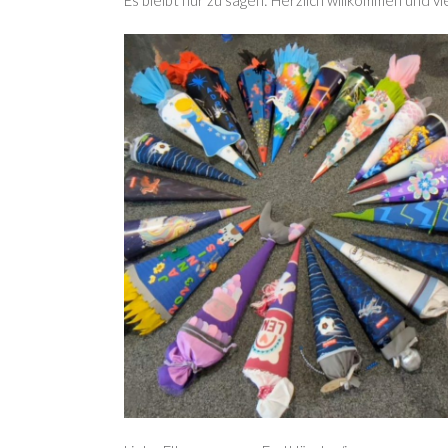
Es bleibt nur zu sagen: Herzlich willkommen und vi