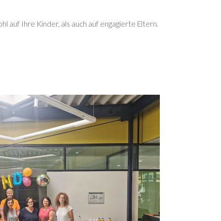
 auf Ihre Kinder, als auch auf engagierte Eltern.