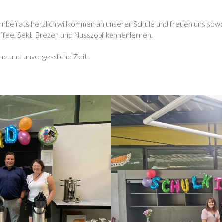
nbeirats herzlich willkommen an unserer Schule und freuen uns sowohl
affee, Sekt, Brezen und Nusszopf kennenlernen.
e und unvergessliche Zeit.