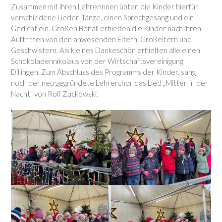
Zusammen mit ihren Lehrerinnen übten die Kinder hierfür
verschiedene Lieder, Tänze, einen Sprechgesang und ein
Gedicht ein. Großen Beifall erhielten die Kinder nach ihren
Auftritten von den anwesenden Eltern, Großeltern und
Geschwistern. Als kleines Dankeschön erhielten alle einen
Schokoladennikolaus von der Wirtschaftsvereinigung
Dillingen. Zum Abschluss des Programms der Kinder, sang
noch der neu gegründete Lehrerchor das Lied „Mitten in der
Nacht“ von Rolf Zuckowski.