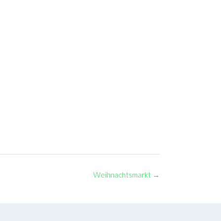
Weihnachtsmarkt
→