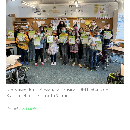
Die Klasse 4c mit Alexandra Hausmann (Mitte) und der
Klassenlehrerin Elisabeth Sturm
Posted in
Schulleben