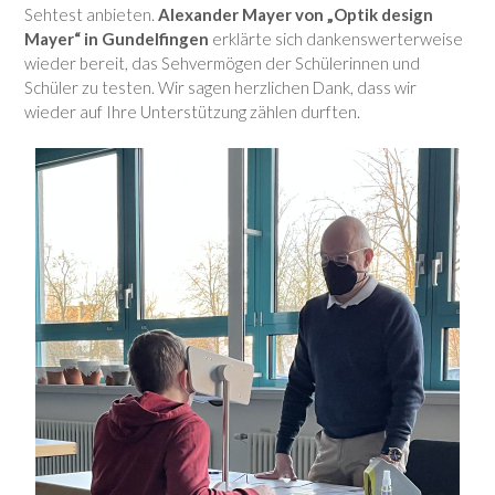
Sehtest anbieten.
Alexander Mayer von „Optik design
Mayer“ in Gundelfingen
erklärte sich dankenswerterweise
wieder bereit, das Sehvermögen der Schülerinnen und
Schüler zu testen. Wir sagen herzlichen Dank, dass wir
wieder auf Ihre Unterstützung zählen durften.