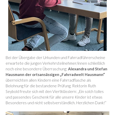
Bei der Übergabe der Urkunden und Fahrradführerscheine
erwartete die jungen Verkehrsteilnehmer/innen schließlich
noch eine besondere Überraschung:
Alexandra und Stefan
Hausmann der ortsansässigen „Fahrradwelt Hausmann“
überreichten allen Kindern eine Fahrradflasche als
Belohnung für die bestandene Prüfung. Rektorin Ruth
Seybold freute sich mit den Viertklässlern: „Ein solch tolles
und passendes Geschenk für alle unsere Kinder ist etwas
Besonderes und nicht selbstverständlich. Herzlichen Dank!“