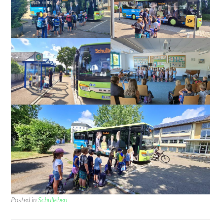
Posted in
Schulleben