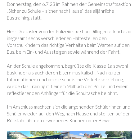
Donnerstag, den 6.7.23 im Rahmen der Gemeinschaftsaktion
„Sicher zu Schule – sicher nach Hause“ das alljährliche
Bustraining statt.
Herr Drechsler von der Polizeiinspektion Dillingen erklärte an
insgesamt sechs verschiedenen Haltestellen den
Vorschulkindern das richtige Verhalten beim Warten auf den
Bus, beim Ein- und Aussteigen sowie während der Fahrt.
An der Schule angekommen, begrüßte die Klasse 1a sowohl
Buskinder als auch deren Eltern musikalisch. Nach kurzen
Informationen rund um die schulische Verkehrserziehung,
wurde das Training mit einem Malbuch der Polizei und einem
reflektierenden Anhänger für die Schultasche belohnt.
Im Anschluss machten sich die angehenden Schülerinnen und
Schüler wieder auf den Weg nach Hause und stellten bei der
Rückfahrt ihr neu erworbenes Können unter Beweis.